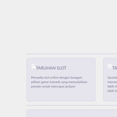
TARUHAN SLOT
T
Penyedia slot online dengan beragam
Sports
pilihan game menarik yang memudahkan
menawa
pemain untuk mencapai jackpot
lebih 
lebih 