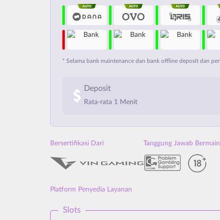
* Selama bank maintenance dan bank offline deposit dan pen
Deposit
Rata-rata 1 Menit
Bersertifikasi Dari
Tanggung Jawab Bermain
Platform Penyedia Layanan
Slots