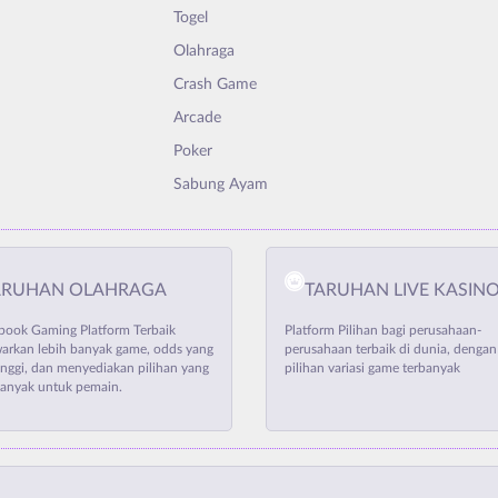
Togel
Olahraga
Crash Game
Arcade
Poker
Sabung Ayam
ARUHAN OLAHRAGA
TARUHAN LIVE KASIN
book Gaming Platform Terbaik
Platform Pilihan bagi perusahaan-
rkan lebih banyak game, odds yang
perusahaan terbaik di dunia, dengan
tinggi, dan menyediakan pilihan yang
pilihan variasi game terbanyak
banyak untuk pemain.