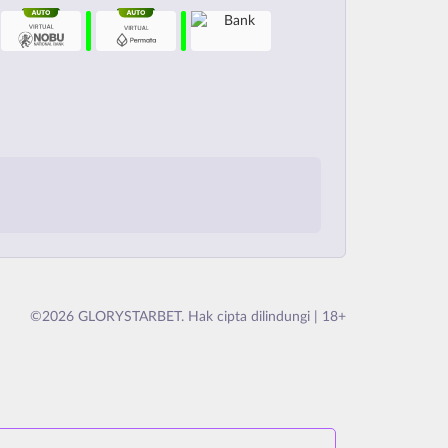
©2026 GLORYSTARBET. Hak cipta dilindungi | 18+