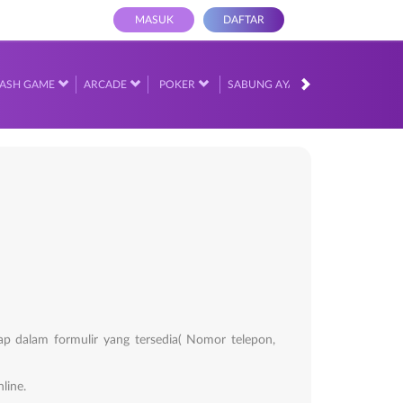
MASUK
DAFTAR
PROMOSI
ASH GAME
ARCADE
POKER
SABUNG AYAM
p dalam formulir yang tersedia( Nomor telepon,
line.