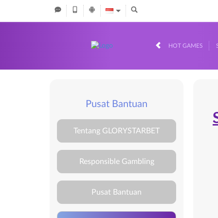
HOT GAMES
Pusat Bantuan
Tentang GLORYSTARBET
Responsible Gambling
Pusat Bantuan