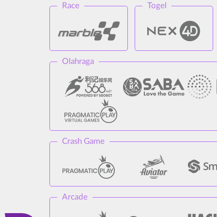
Race
Togel
Olahraga
Crash Game
Arcade