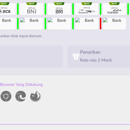
arikan tidak dapat diproses
Penarikan
Rata-rata 2 Menit
Browser Yang Didukung