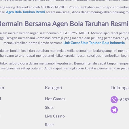
i yang sering ditawarkan oleh GLORYSTARBET. Promo tambahan saldo deposit membe
dari
Agen Bola Taruhan Resmi
secara maksimal, Anda dapat meningkatkan peluang me
k Bermain Bersama Agen Bola Taruhan Re
ng dalam meraih kemenangan saat bermain di GLORYSTARBET. Mempelajari tabel pem
nggi. Dengan memahami kombinasi strategi yang mantap dan peluang pembayarannya, A
memaksimalkan potensi profit bersama
Link Gacor Situs Taruhan Bola Indonesia
.
lam jumlah kecil dan perlahan meningkat ketika permainan berlangsung. Ini memun
uhan yang terukur dapat mengurangi risiko kerugian besar, sekaligus memberikan keu
 tidak terburu-buru dalam mengambil keputusan. Bermain terlalu cepat tanpa memper
k menganalisis setiap putaran, Anda dapat meningkatkan kualitas permainan dan pel
rm
Kategori
Dukunga
i
Hot Games
+628
Slots
l
Live Casino
Race