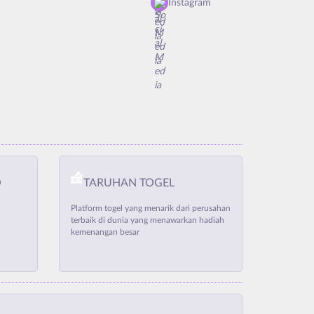
Instagram
O
TARUHAN TOGEL
Platform togel yang menarik dari perusahan
terbaik di dunia yang menawarkan hadiah
kemenangan besar