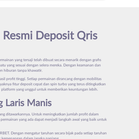
 Resmi Deposit Qris
ainan yang tersaji telah dibuat secara menarik dengan grafis
esuatu yang sesuai dengan selera mereka. Dengan keamanan dan
n hiburan tanpa khawatir.
profit tinggi. Setiap permainan dirancang dengan mobilitas
nya fitur deposit cepat dan spin turbo yang terus ditingkatkan
ai platform yang unggul untuk memberikan keuntungan lebih.
g Laris Manis
yang ditawarkannya. Untuk meningkatkan jumlah profit dalam
 permainan yang ada dapat menjadi langkah awal yang baik untuk
BET. Dengan mengatur taruhan secara bijak pada setiap taruhan
k kemenangan dalam jangka panjang.