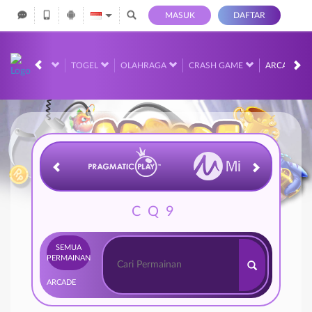
MASUK
DAFTAR
NO
RACE
TOGEL
OLAHRAGA
CRASH GAME
ARCADE
CQ9
SEMUA
PERMAINAN
ARCADE