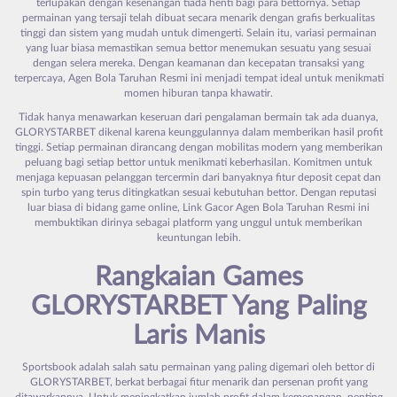
terlupakan dengan kesenangan tiada henti bagi para bettornya. Setiap
permainan yang tersaji telah dibuat secara menarik dengan grafis berkualitas
tinggi dan sistem yang mudah untuk dimengerti. Selain itu, variasi permainan
yang luar biasa memastikan semua bettor menemukan sesuatu yang sesuai
dengan selera mereka. Dengan keamanan dan kecepatan transaksi yang
terpercaya, Agen Bola Taruhan Resmi ini menjadi tempat ideal untuk menikmati
momen hiburan tanpa khawatir.
Tidak hanya menawarkan keseruan dari pengalaman bermain tak ada duanya,
GLORYSTARBET dikenal karena keunggulannya dalam memberikan hasil profit
tinggi. Setiap permainan dirancang dengan mobilitas modern yang memberikan
peluang bagi setiap bettor untuk menikmati keberhasilan. Komitmen untuk
menjaga kepuasan pelanggan tercermin dari banyaknya fitur deposit cepat dan
spin turbo yang terus ditingkatkan sesuai kebutuhan bettor. Dengan reputasi
luar biasa di bidang game online, Link Gacor Agen Bola Taruhan Resmi ini
membuktikan dirinya sebagai platform yang unggul untuk memberikan
keuntungan lebih.
Rangkaian Games
GLORYSTARBET
Yang Paling
Laris Manis
Sportsbook adalah salah satu permainan yang paling digemari oleh bettor di
GLORYSTARBET, berkat berbagai fitur menarik dan persenan profit yang