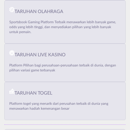
TARUHAN OLAHRAGA
Sportsbook Gaming Platform Terbaik menawarkan lebih banyak game,
odds yang lebih tinggi, dan menyediakan pilihan yang lebih banyak
untuk pemain.
TARUHAN LIVE KASINO
Platform Pilihan bagi perusahaan-perusahaan terbaik di dunia, dengan
pilihan variasi game terbanyak
TARUHAN TOGEL
Platform togel yang menarik dari perusahan terbaik di dunia yang
menawarkan hadiah kemenangan besar