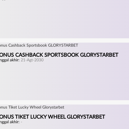
ONUS CASHBACK SPORTSBOOK GLORYSTARBET
nggal akhir:
21-Agt-2030
ONUS TIKET LUCKY WHEEL GLORYSTARBET
nggal akhir:
-