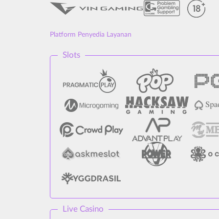
Platform Penyedia Layanan
Slots
Live Casino