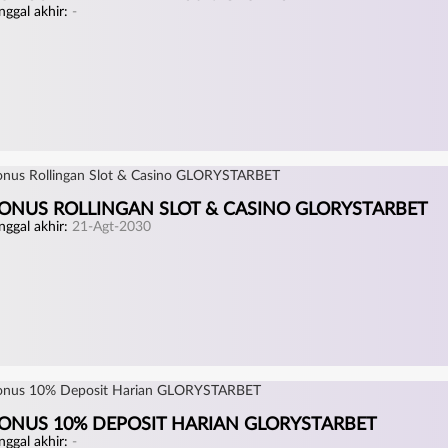
nggal akhir:
-
ONUS ROLLINGAN SLOT & CASINO GLORYSTARBET
nggal akhir:
21-Agt-2030
ONUS 10% DEPOSIT HARIAN GLORYSTARBET
nggal akhir:
-