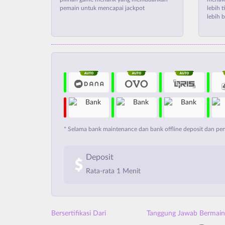
pemain untuk mencapai jackpot
lebih 
lebih 
* Selama bank maintenance dan bank offline deposit dan pen
Deposit
Rata-rata 1 Menit
Bersertifikasi Dari
Tanggung Jawab Bermain