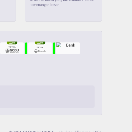
kemenangan besar