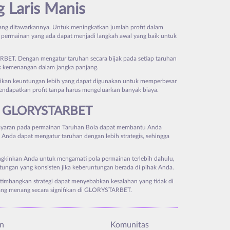
g Laris Manis
yang ditawarkannya. Untuk meningkatkan jumlah profit dalam
 permainan yang ada dapat menjadi langkah awal yang baik untuk
BET. Dengan mengatur taruhan secara bijak pada setiap taruhan
k kemenangan dalam jangka panjang.
rikan keuntungan lebih yang dapat digunakan untuk memperbesar
ndapatkan profit tanpa harus mengeluarkan banyak biaya.
smi GLORYSTARBET
bayaran pada permainan Taruhan Bola dapat membantu Anda
nda dapat mengatur taruhan dengan lebih strategis, sehingga
gkinkan Anda untuk mengamati pola permainan terlebih dahulu,
ntungan yang konsisten jika keberuntungan berada di pihak Anda.
timbangkan strategi dapat menyebabkan kesalahan yang tidak di
uang menang secara signifikan di GLORYSTARBET.
n
Komunitas