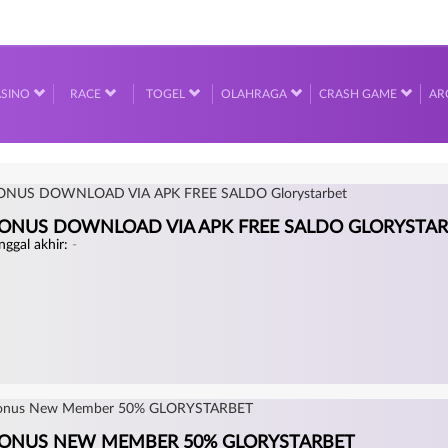
ASINO
RACE
TOGEL
OLAHRAGA
CRASH GAME
AR
ONUS DOWNLOAD VIA APK FREE SALDO GLORYSTA
nggal akhir:
-
ONUS NEW MEMBER 50% GLORYSTARBET