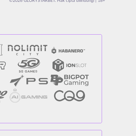
©2026 GLORYSTARBET. Hak cipta dilindungi | 18+