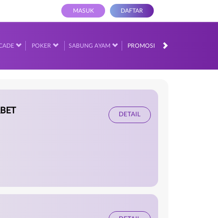
MASUK
DAFTAR
PROMOSI
CADE
POKER
SABUNG AYAM
RBET
DETAIL