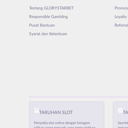
Tentang GLORYSTARBET
Promos
Responsible Gambling
Loyalty
Pusat Bantuan
Referra
Syarat dan Ketentuan
TARUHAN SLOT
T
Penyedia slot online dengan beragam
Sports
pilihan game menarik yang memudahkan
menawa