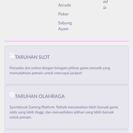
Arcade
Poker
Sabung
Ayam
TARUHAN SLOT
Penyedia slot online dengan beragam pilihan game menarik yang
memudahkan pemain untuk mencapai jackpot
TARUHAN OLAHRAGA
Sportsbook Gaming Platform Terbaik menawarkan lebih banyak game,
odds yang lebih tinggi, dan menyediakan pilihan yang lebih banyak
untuk pemain.