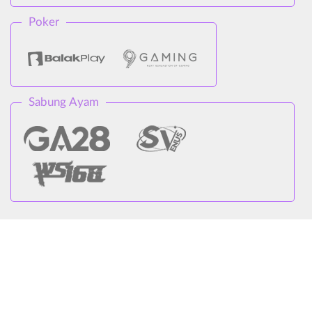
Poker
Sabung Ayam