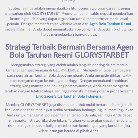
panjang.
Strategi lainnya adalah memanfaatkan fitur bonus atau promosi yang sering
ditawarkan oleh GLORYSTARBET. Promo tambahan saldo deposit memberikan
keuntungan lebih yang dapat digunakan untuk memperbesar modal awal
pemain. Dengan memanfaatkan keistimewaan dari
Agen Bola Taruhan Resmi
secara maksimal, Anda dapat meningkatkan peluang mendapatkan profit tanpa
harus mengeluarkan banyak biaya.
Strategi Terbaik Bermain Bersama Agen
Bola Taruhan Resmi GLORYSTARBET
Menggunakan strategi yang efektif adalah langkah penting dalam meraih
kemenangan saat bermain di GLORYSTARBET. Mempelajari tabel pembayaran
pada permainan Taruhan Bola dapat membantu Anda mengidentifikasi taktik
kemenangan dengan keuntungan tertinggi. Dengan memahami kombinasi
strategi yang mantap dan peluang pembayarannya, Anda dapat mengatur
taruhan dengan lebih strategis, sehingga memaksimalkan potensi profit bersama
Link Gacor Situs Taruhan Bola Indonesia
.
Member GLORYSTARBET juga disarankan untuk mulai bertaruh dalam jumlah
kecil dan perlahan meningkat ketika permainan berlangsung. Ini memungkinkan
Anda untuk mengamati pola permainan terlebih dahulu, sehingga Anda dapat
menyesuaikan strategi jika diperlukan. Taruhan yang terukur dapat mengurangi
risiko kerugian besar, sekaligus memberikan keuntungan yang konsisten jika
keberuntungan berada di pihak Anda.