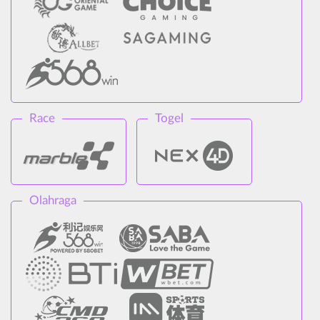
Race
Togel
Olahraga