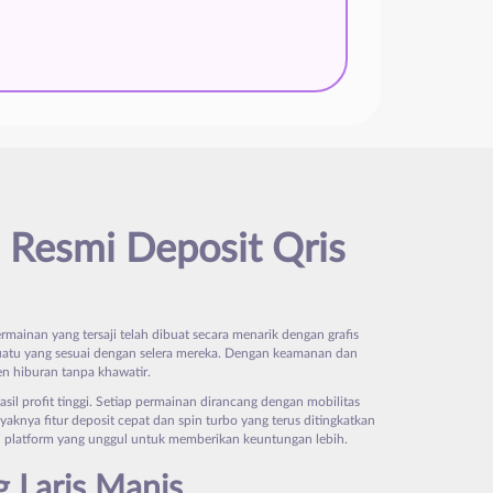
 Resmi Deposit Qris
ainan yang tersaji telah dibuat secara menarik dengan grafis
esuatu yang sesuai dengan selera mereka. Dengan keamanan dan
n hiburan tanpa khawatir.
profit tinggi. Setiap permainan dirancang dengan mobilitas
nya fitur deposit cepat dan spin turbo yang terus ditingkatkan
ai platform yang unggul untuk memberikan keuntungan lebih.
g Laris Manis