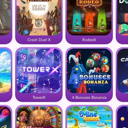
Crash Duel X
RodeoX
TowerX
4 Bonuses Bonanza