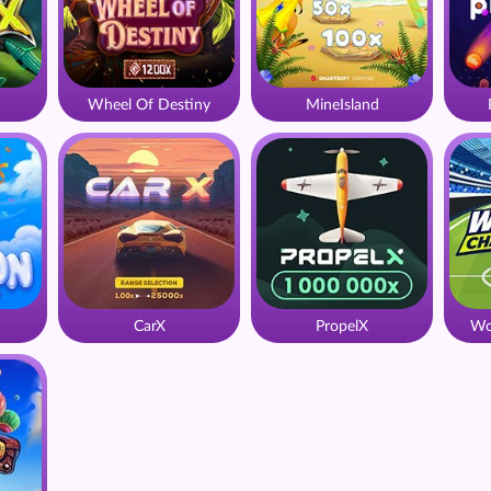
Wheel Of Destiny
MineIsland
CarX
PropelX
Wo