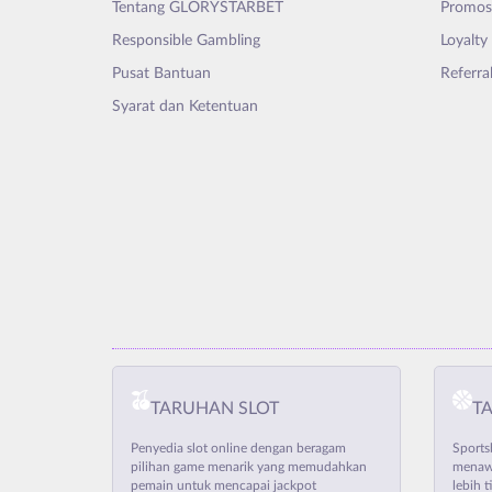
Tentang GLORYSTARBET
Promos
Responsible Gambling
Loyalty
Pusat Bantuan
Referra
Syarat dan Ketentuan
TARUHAN SLOT
T
Penyedia slot online dengan beragam
Sports
pilihan game menarik yang memudahkan
menawa
pemain untuk mencapai jackpot
lebih 