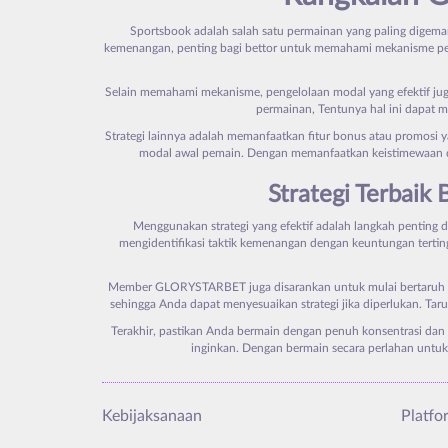
Sportsbook adalah salah satu permainan yang paling digema
kemenangan, penting bagi bettor untuk memahami mekanisme perm
Selain memahami mekanisme, pengelolaan modal yang efektif ju
permainan, Tentunya hal ini dapat
Strategi lainnya adalah memanfaatkan fitur bonus atau promos
modal awal pemain. Dengan memanfaatkan keistimewaan 
Strategi Terbai
Menggunakan strategi yang efektif adalah langkah penti
mengidentifikasi taktik kemenangan dengan keuntungan terti
Member GLORYSTARBET juga disarankan untuk mulai bertaruh da
sehingga Anda dapat menyesuaikan strategi jika diperlukan. Tar
Terakhir, pastikan Anda bermain dengan penuh konsentrasi dan
inginkan. Dengan bermain secara perlahan untu
Kebijaksanaan
Platfo