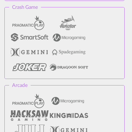
Crash Game
Arcade