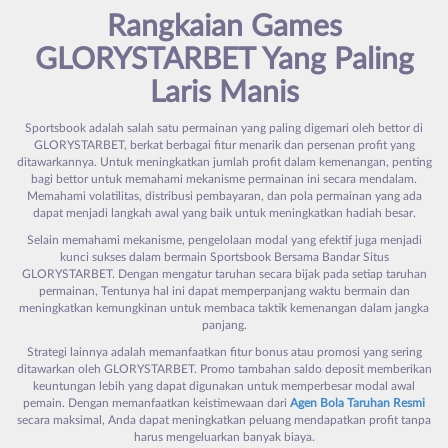
Rangkaian Games
GLORYSTARBET
Yang Paling
Laris Manis
Sportsbook adalah salah satu permainan yang paling digemari oleh bettor di
GLORYSTARBET, berkat berbagai fitur menarik dan persenan profit yang
ditawarkannya. Untuk meningkatkan jumlah profit dalam kemenangan, penting
bagi bettor untuk memahami mekanisme permainan ini secara mendalam.
Memahami volatilitas, distribusi pembayaran, dan pola permainan yang ada
dapat menjadi langkah awal yang baik untuk meningkatkan hadiah besar.
Selain memahami mekanisme, pengelolaan modal yang efektif juga menjadi
kunci sukses dalam bermain Sportsbook Bersama Bandar Situs
GLORYSTARBET. Dengan mengatur taruhan secara bijak pada setiap taruhan
permainan, Tentunya hal ini dapat memperpanjang waktu bermain dan
meningkatkan kemungkinan untuk membaca taktik kemenangan dalam jangka
panjang.
Strategi lainnya adalah memanfaatkan fitur bonus atau promosi yang sering
ditawarkan oleh GLORYSTARBET. Promo tambahan saldo deposit memberikan
keuntungan lebih yang dapat digunakan untuk memperbesar modal awal
pemain. Dengan memanfaatkan keistimewaan dari
Agen Bola Taruhan Resmi
secara maksimal, Anda dapat meningkatkan peluang mendapatkan profit tanpa
harus mengeluarkan banyak biaya.