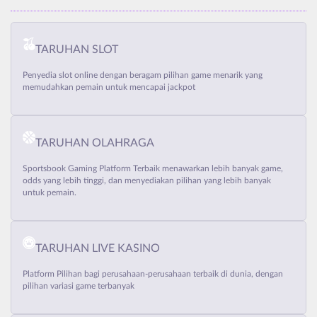
TARUHAN SLOT
Penyedia slot online dengan beragam pilihan game menarik yang
memudahkan pemain untuk mencapai jackpot
TARUHAN OLAHRAGA
Sportsbook Gaming Platform Terbaik menawarkan lebih banyak game,
odds yang lebih tinggi, dan menyediakan pilihan yang lebih banyak
untuk pemain.
TARUHAN LIVE KASINO
Platform Pilihan bagi perusahaan-perusahaan terbaik di dunia, dengan
pilihan variasi game terbanyak