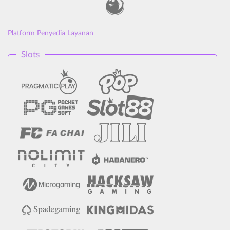
Platform Penyedia Layanan
Slots