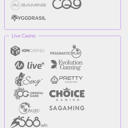
Live Casino