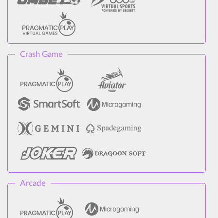
Crash Game
Arcade