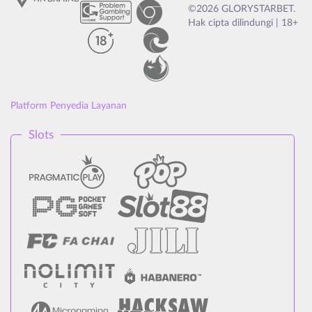
©2026 GLORYSTARBET.
Hak cipta dilindungi | 18+
Platform Penyedia Layanan
Slots