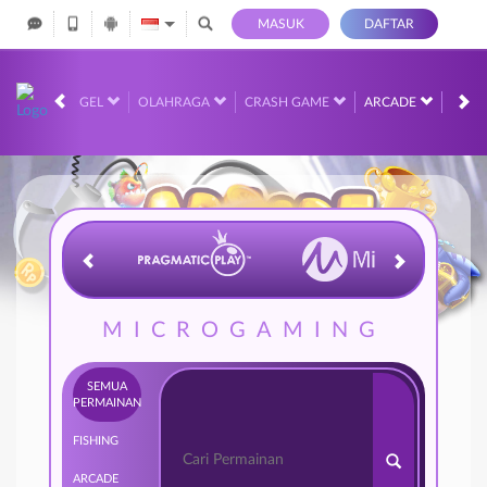
MASUK
DAFTAR
RACE
TOGEL
OLAHRAGA
CRASH GAME
ARCADE
POK
MICROGAMING
SEMUA
PERMAINAN
FISHING
ARCADE