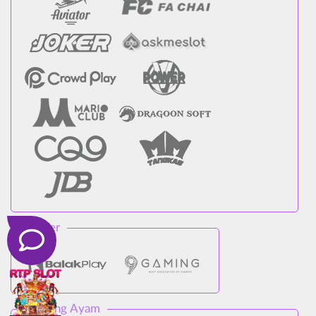
Poker
Sabung Ayam