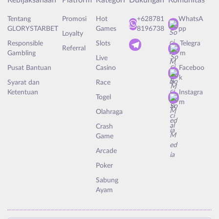
Kebijaksanaan
Platform
Kategori
Dukungan
Komunitas
Tentang
Promosi
Hot
+628781
WhatsA
GLORYSTARBET
Games
8196738
pp
Loyalty
Responsible
Slots
Telegra
Referral
Gambling
m
Live
Pusat Bantuan
Casino
Faceboo
k
Syarat dan
Race
Ketentuan
Instagra
Togel
m
Olahraga
Crash
Game
Arcade
Poker
Sabung
Ayam