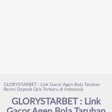
GLORYSTARBET : Link Gacor Agen Bola Taruhan
Resmi Deposit Qris Terbaru di Indonesia
GLORYSTARBET : Link
Gacor Agen Bola Taruhan