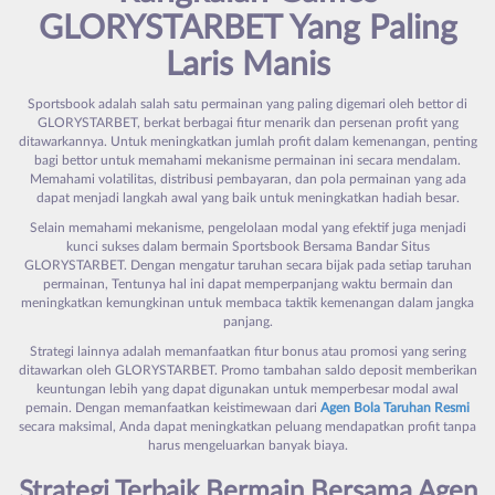
GLORYSTARBET
Yang Paling
Laris Manis
Sportsbook adalah salah satu permainan yang paling digemari oleh bettor di
GLORYSTARBET, berkat berbagai fitur menarik dan persenan profit yang
ditawarkannya. Untuk meningkatkan jumlah profit dalam kemenangan, penting
bagi bettor untuk memahami mekanisme permainan ini secara mendalam.
Memahami volatilitas, distribusi pembayaran, dan pola permainan yang ada
dapat menjadi langkah awal yang baik untuk meningkatkan hadiah besar.
Selain memahami mekanisme, pengelolaan modal yang efektif juga menjadi
kunci sukses dalam bermain Sportsbook Bersama Bandar Situs
GLORYSTARBET. Dengan mengatur taruhan secara bijak pada setiap taruhan
permainan, Tentunya hal ini dapat memperpanjang waktu bermain dan
meningkatkan kemungkinan untuk membaca taktik kemenangan dalam jangka
panjang.
Strategi lainnya adalah memanfaatkan fitur bonus atau promosi yang sering
ditawarkan oleh GLORYSTARBET. Promo tambahan saldo deposit memberikan
keuntungan lebih yang dapat digunakan untuk memperbesar modal awal
pemain. Dengan memanfaatkan keistimewaan dari
Agen Bola Taruhan Resmi
secara maksimal, Anda dapat meningkatkan peluang mendapatkan profit tanpa
harus mengeluarkan banyak biaya.
Strategi Terbaik Bermain Bersama Agen