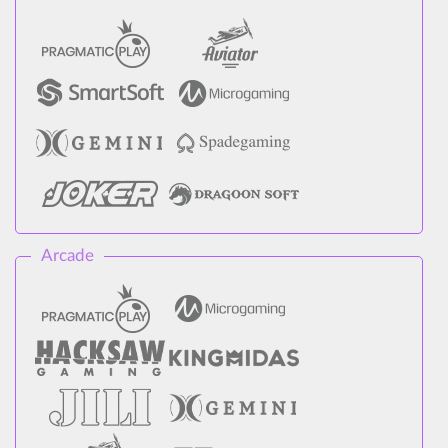
Arcade