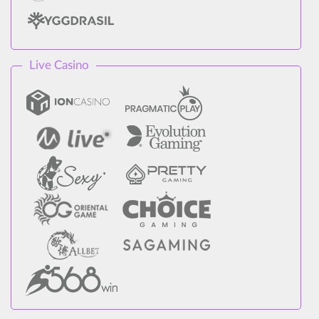
Live Casino