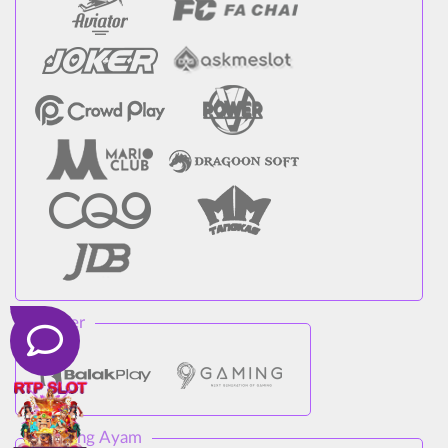
Poker
Sabung Ayam