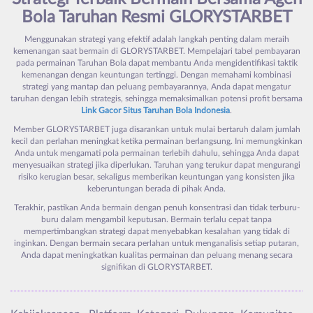
Bola Taruhan Resmi GLORYSTARBET
Menggunakan strategi yang efektif adalah langkah penting dalam meraih
kemenangan saat bermain di GLORYSTARBET. Mempelajari tabel pembayaran
pada permainan Taruhan Bola dapat membantu Anda mengidentifikasi taktik
kemenangan dengan keuntungan tertinggi. Dengan memahami kombinasi
strategi yang mantap dan peluang pembayarannya, Anda dapat mengatur
taruhan dengan lebih strategis, sehingga memaksimalkan potensi profit bersama
Link Gacor Situs Taruhan Bola Indonesia
.
Member GLORYSTARBET juga disarankan untuk mulai bertaruh dalam jumlah
kecil dan perlahan meningkat ketika permainan berlangsung. Ini memungkinkan
Anda untuk mengamati pola permainan terlebih dahulu, sehingga Anda dapat
menyesuaikan strategi jika diperlukan. Taruhan yang terukur dapat mengurangi
risiko kerugian besar, sekaligus memberikan keuntungan yang konsisten jika
keberuntungan berada di pihak Anda.
Terakhir, pastikan Anda bermain dengan penuh konsentrasi dan tidak terburu-
buru dalam mengambil keputusan. Bermain terlalu cepat tanpa
mempertimbangkan strategi dapat menyebabkan kesalahan yang tidak di
inginkan. Dengan bermain secara perlahan untuk menganalisis setiap putaran,
Anda dapat meningkatkan kualitas permainan dan peluang menang secara
signifikan di GLORYSTARBET.