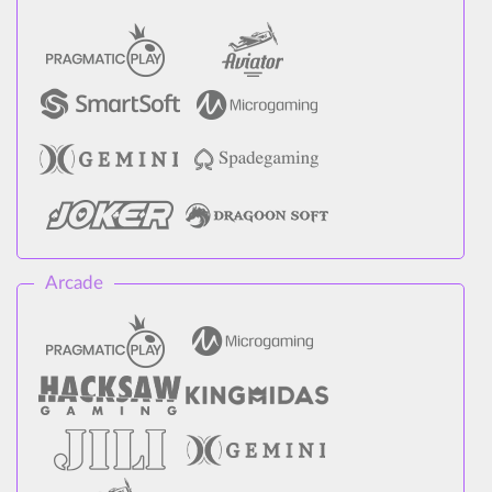
Arcade