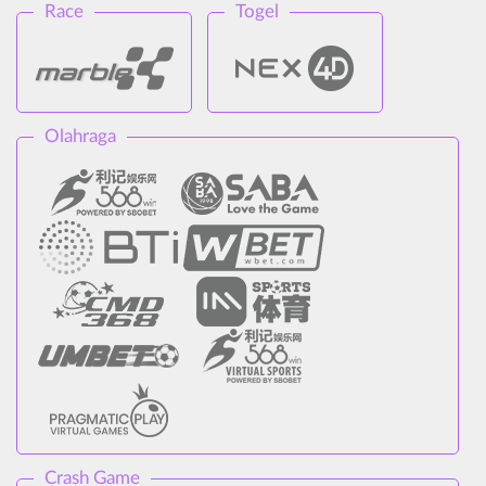
Race
Togel
Olahraga
Crash Game