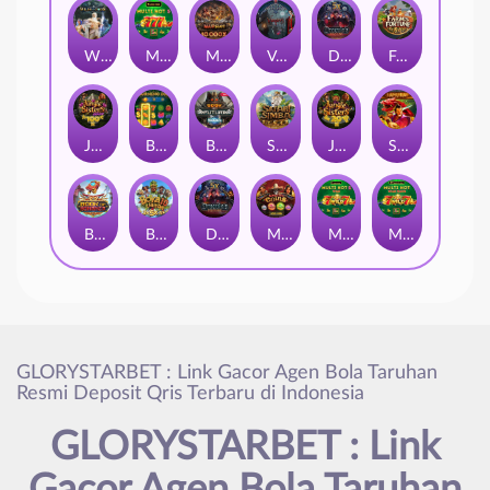
Wild & Gods
MultiHot5
Mad Slot
Vampires
Dracula's Fortune
Farm's Fortune
Jungle Sisters Deluxe
Burning Ice
Book of Futuria
Safari Simba
Jungle Sisters
Samurai
Book Of Bonanza
Boka Jamba 10
Dracula's Fortune Halloween Edition
Mariachi Coins
Multi Hot 5 Wild
Multi Hot Wild Ways
GLORYSTARBET : Link Gacor Agen Bola Taruhan
Resmi Deposit Qris Terbaru di Indonesia
GLORYSTARBET : Link