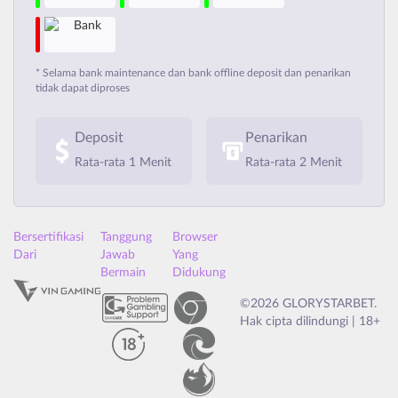
* Selama bank maintenance dan bank offline deposit dan penarikan
tidak dapat diproses
Deposit
Penarikan
Rata-rata 1 Menit
Rata-rata 2 Menit
Bersertifikasi
Tanggung
Browser
Dari
Jawab
Yang
Bermain
Didukung
©2026 GLORYSTARBET.
Hak cipta dilindungi | 18+