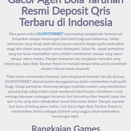
Gacor Agen Bola Taruhan
Resmi Deposit Qris
Terbaru di Indonesia
Situs game online
GLORYSTARBET
menawarkan pengalaman bermain tak
terlupakan dengan kesenangan tiada henti bagi para bettornya. Setiap
permainan yang tersaji telah dibuat secara menarik dengan grafis berkualitas
tinggi dan sistem yang mudah untuk dimengerti. Selain itu, variasi permainan
yang luar biasa memastikan semua bettor menemukan sesuatu yang sesuai
dengan selera mereka. Dengan keamanan dan kecepatan transaksi yang
terpercaya, Agen Bola Taruhan Resmi ini menjadi tempat ideal untuk menikmati
momen hiburan tanpa khawatir.
Tidak hanya menawarkan keseruan dari pengalaman bermain tak ada duanya,
GLORYSTARBET dikenal karena keunggulannya dalam memberikan hasil profit
tinggi. Setiap permainan dirancang dengan mobilitas modern yang memberikan
peluang bagi setiap bettor untuk menikmati keberhasilan. Komitmen untuk
menjaga kepuasan pelanggan tercermin dari banyaknya fitur deposit cepat dan
spin turbo yang terus ditingkatkan sesuai kebutuhan bettor. Dengan reputasi
luar biasa di bidang game online, Link Gacor Agen Bola Taruhan Resmi ini
membuktikan dirinya sebagai platform yang unggul untuk memberikan
keuntungan lebih.
Rangkaian Games