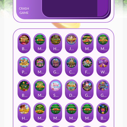
CRASH
GAME
Bao Slot 5X
Multi Hot 100
Habesha Fortune 5
Jingle Bell Bonanza
Multi Hot 5 Deluxe
Multi Hot 5 Super Wilds
Power Of Tiger
Multi Fruits Charging Wilds
Gems Crown Charging Wilds
Coins Of Atlantis
Foxy Hot 20
WildMultiStar
Burning Ice 10
Multi Hot 5 Burn Wilds
Sugar Fiesta
Dice Jungle
Gates Of Merlyn
Genie's Bonanza
HotSamba
Multi Hot Ways
Multi Hot 10
Multi Hot 20
Multi Hot 40
Burning Ice 40