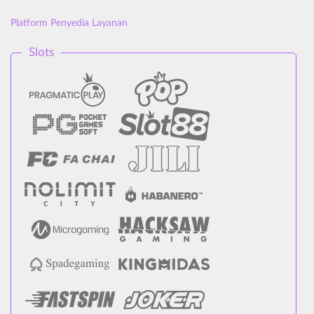
Platform Penyedia Layanan
Slots