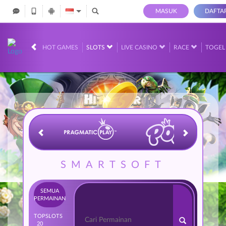
MASUK
DAFTA
IDR
12,669,985,
HOT GAMES
SLOTS
LIVE CASINO
RACE
TOGE
SMARTSOFT
SEMUA
PERMAINAN
TOP
SLOTS
20