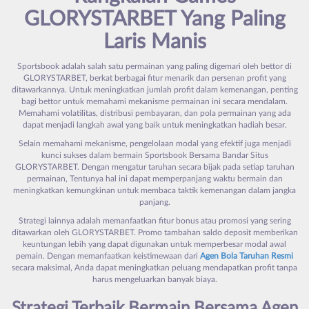
GLORYSTARBET
Yang Paling
Laris Manis
Sportsbook adalah salah satu permainan yang paling digemari oleh bettor di
GLORYSTARBET, berkat berbagai fitur menarik dan persenan profit yang
ditawarkannya. Untuk meningkatkan jumlah profit dalam kemenangan, penting
bagi bettor untuk memahami mekanisme permainan ini secara mendalam.
Memahami volatilitas, distribusi pembayaran, dan pola permainan yang ada
dapat menjadi langkah awal yang baik untuk meningkatkan hadiah besar.
Selain memahami mekanisme, pengelolaan modal yang efektif juga menjadi
kunci sukses dalam bermain Sportsbook Bersama Bandar Situs
GLORYSTARBET. Dengan mengatur taruhan secara bijak pada setiap taruhan
permainan, Tentunya hal ini dapat memperpanjang waktu bermain dan
meningkatkan kemungkinan untuk membaca taktik kemenangan dalam jangka
panjang.
Strategi lainnya adalah memanfaatkan fitur bonus atau promosi yang sering
ditawarkan oleh GLORYSTARBET. Promo tambahan saldo deposit memberikan
keuntungan lebih yang dapat digunakan untuk memperbesar modal awal
pemain. Dengan memanfaatkan keistimewaan dari
Agen Bola Taruhan Resmi
secara maksimal, Anda dapat meningkatkan peluang mendapatkan profit tanpa
harus mengeluarkan banyak biaya.
Strategi Terbaik Bermain Bersama Agen