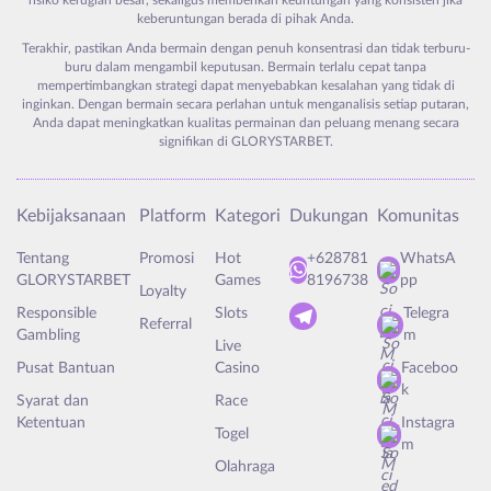
risiko kerugian besar, sekaligus memberikan keuntungan yang konsisten jika
keberuntungan berada di pihak Anda.
Terakhir, pastikan Anda bermain dengan penuh konsentrasi dan tidak terburu-
buru dalam mengambil keputusan. Bermain terlalu cepat tanpa
mempertimbangkan strategi dapat menyebabkan kesalahan yang tidak di
inginkan. Dengan bermain secara perlahan untuk menganalisis setiap putaran,
Anda dapat meningkatkan kualitas permainan dan peluang menang secara
signifikan di GLORYSTARBET.
Kebijaksanaan
Platform
Kategori
Dukungan
Komunitas
Tentang
Promosi
Hot
+628781
WhatsA
GLORYSTARBET
Games
8196738
pp
Loyalty
Responsible
Slots
Telegra
Referral
Gambling
m
Live
Pusat Bantuan
Casino
Faceboo
k
Syarat dan
Race
Ketentuan
Instagra
Togel
m
Olahraga