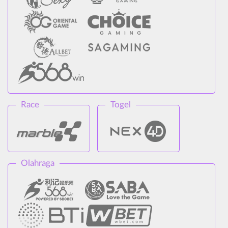
Race
Togel
Olahraga