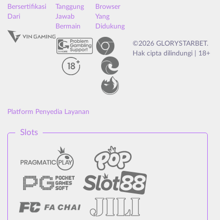
Bersertifikasi
Tanggung
Browser
Dari
Jawab
Yang
Bermain
Didukung
©2026 GLORYSTARBET.
Hak cipta dilindungi | 18+
Platform Penyedia Layanan
Slots